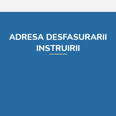
ADRESA DESFASURARII
INSTRUIRII