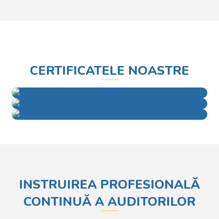
CERTIFICATELE NOASTRE
INSTRUIREA PROFESIONALĂ
CONTINUĂ A AUDITORILOR