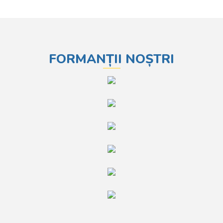
FORMANȚII NOȘTRI