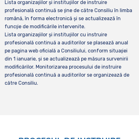
Lista organizaţiilor şi instituţiilor de instruire
profesională continuă se ţine de către Consiliu în limba
română, în forma electronică şi se actualizează în
funcţie de modificările intervenite.
Lista organizaţiilor şi instituţiilor cu instruire
profesională continuă a auditorilor se plasează anual
pe pagina web oficială a Consiliului, conform situaţiei
din 1 ianuarie, şi se actualizează pe măsura survenirii
modificărilor. Monitorizarea procesului de instruire
profesională continuă a auditorilor se organizează de
către Consiliu.